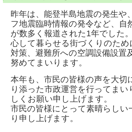
昨年は、能登半島地震の発生や
フ地震臨時情報の発令など、自
が数多く報道された1年でした
心して暮らせる街づくりのため
対策、避難所への空調設備設置
努めてまいります。
本年も、市民の皆様の声を大切
り添った市政運営を行ってまい
しくお願い申し上げます。
市民の皆様にとって素晴らしい
り申し上げます。