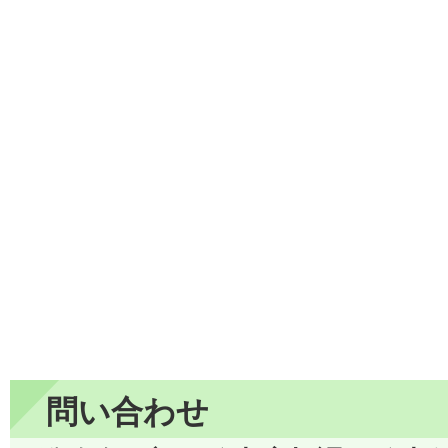
問い合わせ