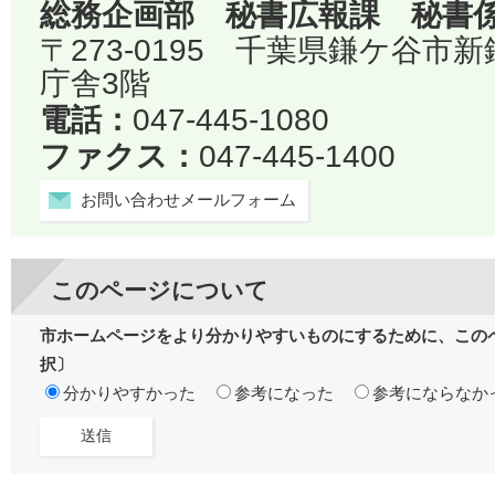
総務企画部 秘書広報課 秘書
〒273-0195 千葉県鎌ケ谷市
庁舎3階
電話：
047-445-1080
ファクス：
047-445-1400
お問い合わせメールフォーム
このページについて
市ホームページをより分かりやすいものにするために、この
択〕
分かりやすかった
参考になった
参考にならなか