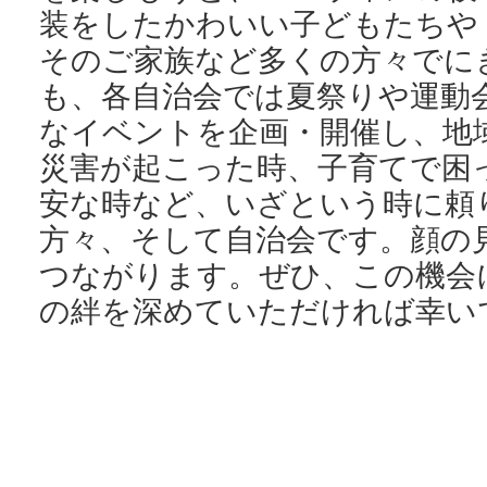
装をしたかわいい子どもたちや
そのご家族など多くの方々でに
も、各自治会では夏祭りや運動
なイベントを企画・開催し、地
災害が起こった時、子育てで困
安な時など、いざという時に頼
方々、そして自治会です。顔の
つながります。ぜひ、この機会
の絆を深めていただければ幸い