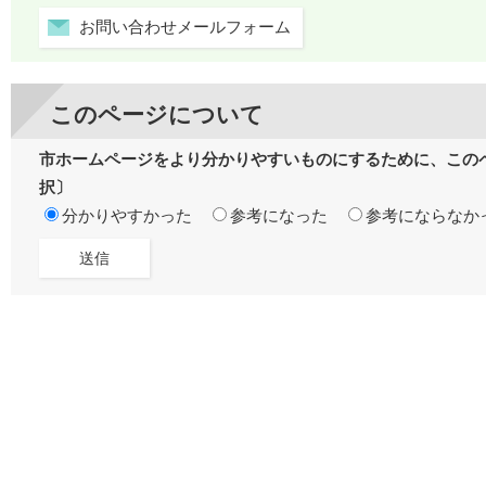
お問い合わせメールフォーム
このページについて
市ホームページをより分かりやすいものにするために、この
択〕
分かりやすかった
参考になった
参考にならなか