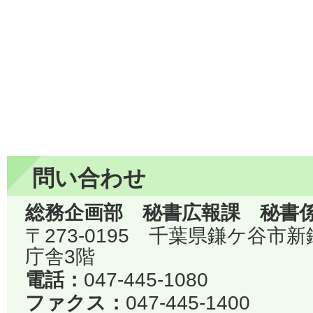
問い合わせ
総務企画部 秘書広報課 秘書
〒273-0195 千葉県鎌ケ谷市
庁舎3階
電話：
047-445-1080
ファクス：
047-445-1400