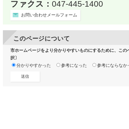
ファクス：
047-445-1400
お問い合わせメールフォーム
このページについて
市ホームページをより分かりやすいものにするために、この
択〕
分かりやすかった
参考になった
参考にならなか