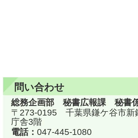
問い合わせ
総務企画部 秘書広報課 秘書
〒273-0195 千葉県鎌ケ谷市
庁舎3階
電話：
047-445-1080