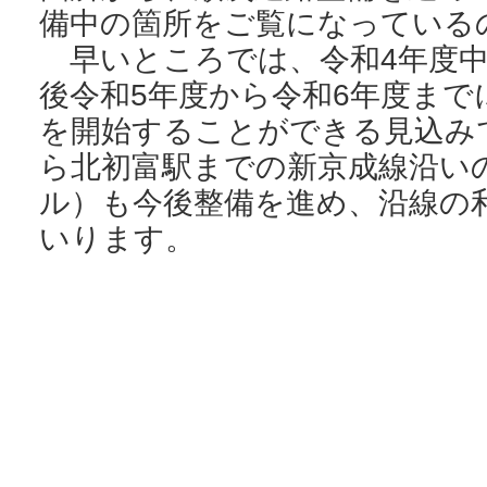
備中の箇所をご覧になっている
早いところでは、令和4年度中
後令和5年度から令和6年度まで
を開始することができる見込み
ら北初富駅までの新京成線沿いの
ル）も今後整備を進め、沿線の
いります。