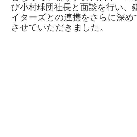
び小村球団社長と面談を行い、
イターズとの連携をさらに深め
させていただきました。