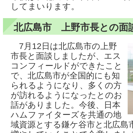
してまいります。
北広島市 上野市長との面
7月12日は北広島市の上野
市長と面談しましたが、エス
コンフィールドができたこと
で、北広島市が全国的にも知
られるようになり、多くの方
が訪れるようになったとのお
話がありました。今後、日本
ハムファイターズを共通の地
域資源とする鎌ケ谷市と北広島