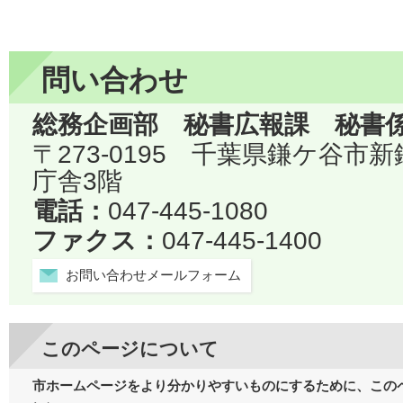
問い合わせ
総務企画部 秘書広報課 秘書
〒273-0195 千葉県鎌ケ谷市
庁舎3階
電話：
047-445-1080
ファクス：
047-445-1400
お問い合わせメールフォーム
このページについて
市ホームページをより分かりやすいものにするために、この