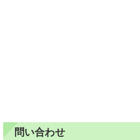
問い合わせ