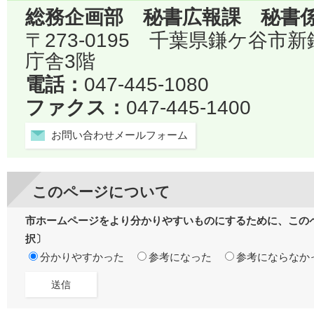
総務企画部 秘書広報課 秘書
〒273-0195 千葉県鎌ケ谷市
庁舎3階
電話：
047-445-1080
ファクス：
047-445-1400
お問い合わせメールフォーム
このページについて
市ホームページをより分かりやすいものにするために、この
択〕
分かりやすかった
参考になった
参考にならなか