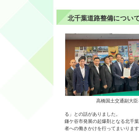
北千葉道路整備につい
高橋国土交通副大臣
る」との話がありました。
鎌ケ谷市発展の起爆剤となる北千葉
者への働きかけを行ってまいります