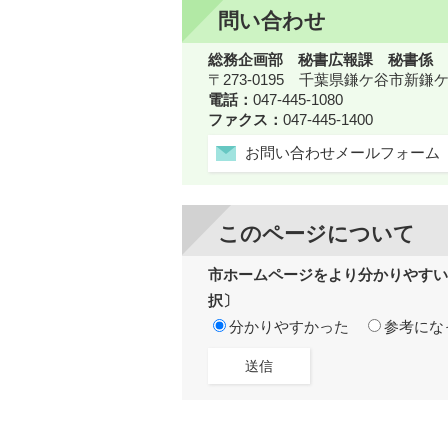
問い合わせ
総務企画部 秘書広報課 秘書係
〒273-0195 千葉県鎌ケ谷市新
電話：
047-445-1080
ファクス：
047-445-1400
お問い合わせメールフォーム
このページについて
市ホームページをより分かりやすい
択〕
分かりやすかった
参考にな