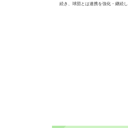
続き、球団とは連携を強化・継続し