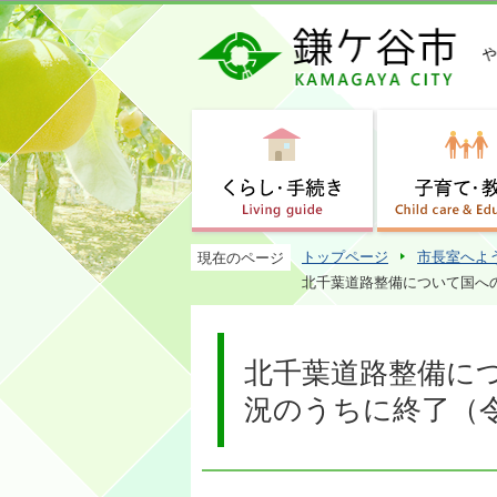
トップページ
市長室へよ
現在のページ
北千葉道路整備について国への
北千葉道路整備に
況のうちに終了（令