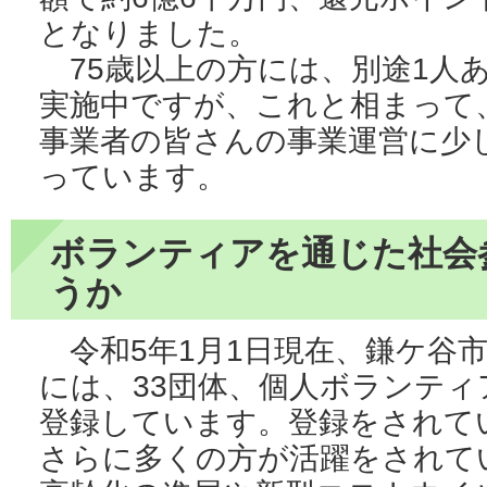
となりました。
75歳以上の方には、別途1人
実施中ですが、これと相まって
事業者の皆さんの事業運営に少
っています。
ボランティアを通じた社会
うか
令和5年1月1日現在、鎌ケ谷
には、33団体、個人ボランティア
登録しています。登録をされて
さらに多くの方が活躍をされて