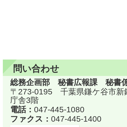
問い合わせ
総務企画部 秘書広報課 秘書
〒273-0195 千葉県鎌ケ谷市
庁舎3階
電話：
047-445-1080
ファクス：
047-445-1400