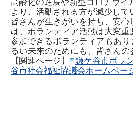
高齢化の進展や新型コロナウイ
より、活動される方が減少して
皆さんが生きがいを持ち、安心
は、ボランティア活動は大変重
参加できるボランティアもあり
るい未来のためにも、皆さんの
【関連ページ】
鎌ケ谷市ボラ
谷市社会福祉協議会ホームペー