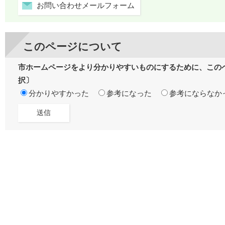
お問い合わせメールフォーム
このページについて
市ホームページをより分かりやすいものにするために、この
択〕
分かりやすかった
参考になった
参考にならなか