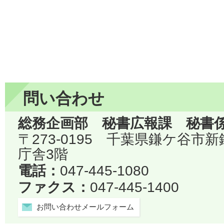
問い合わせ
総務企画部 秘書広報課 秘書
〒273-0195 千葉県鎌ケ谷市
庁舎3階
電話：
047-445-1080
ファクス：
047-445-1400
お問い合わせメールフォーム