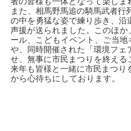
者の皆様も一体となって楽しま
また、相馬野馬追の騎馬武者行
の中を勇猛な姿で練り歩き、沿
声援が送られました。このほか
ール、こどもイベント、ご当地
や、同時開催された「環境フェ
せ、無事に市民まつりを終える
来年も皆様と一緒に市民まつり
から心待ちにしております。