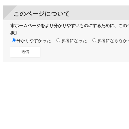
このページについて
市ホームページをより分かりやすいものにするために、この
択〕
分かりやすかった
参考になった
参考にならなか