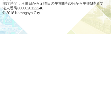
開庁時間：月曜日から金曜日の午前8時30分から午後5時まで
法人番号8000020122246
© 2018 Kamagaya City.