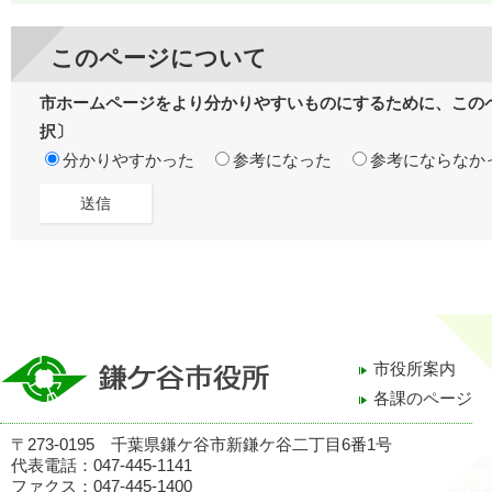
このページについて
市ホームページをより分かりやすいものにするために、この
択〕
分かりやすかった
参考になった
参考にならなか
市役所案内
各課のページ
〒273-0195 千葉県鎌ケ谷市新鎌ケ谷二丁目6番1号
代表電話：047-445-1141
ファクス：047-445-1400