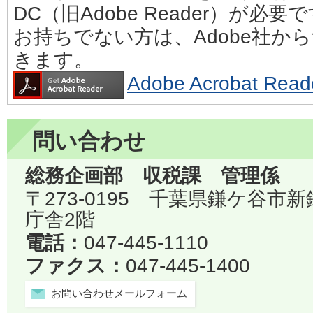
DC（旧Adobe Reader）が必要
お持ちでない方は、Adobe社か
きます。
Adobe Acrobat 
問い合わせ
総務企画部 収税課 管理係
〒273-0195 千葉県鎌ケ谷市
庁舎2階
電話：
047-445-1110
ファクス：
047-445-1400
お問い合わせメールフォーム