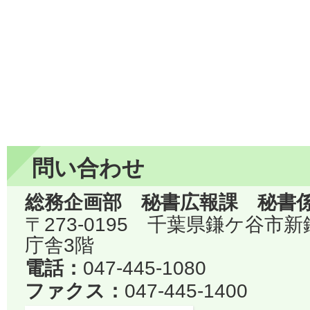
問い合わせ
総務企画部 秘書広報課 秘書
〒273-0195 千葉県鎌ケ谷市
庁舎3階
電話：
047-445-1080
ファクス：
047-445-1400