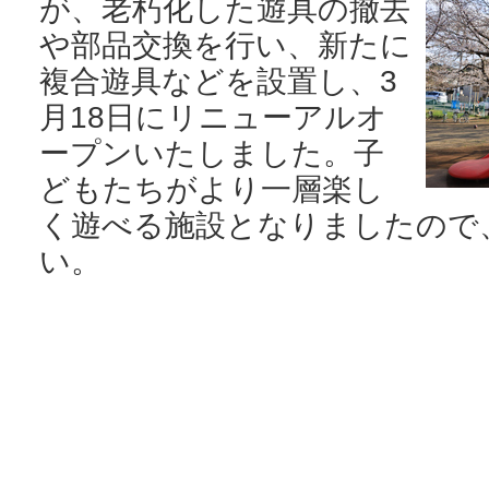
が、老朽化した遊具の撤去
や部品交換を行い、新たに
複合遊具などを設置し、3
月18日にリニューアルオ
ープンいたしました。子
どもたちがより一層楽し
く遊べる施設となりましたので
い。