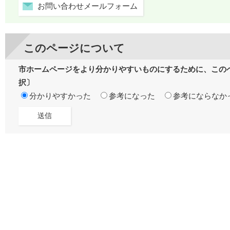
お問い合わせメールフォーム
このページについて
市ホームページをより分かりやすいものにするために、この
択〕
分かりやすかった
参考になった
参考にならなか