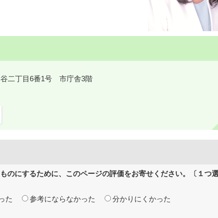
鎌ケ谷二丁目6番1号 市庁舎3階
ものにするために、このページの評価をお寄せください。〔１つ
った
参考にならなかった
分かりにくかった