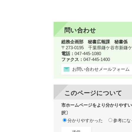
問い合わせ
総務企画部 秘書広報課 秘書係
〒273-0195 千葉県鎌ケ谷市新
電話：
047-445-1080
ファクス：
047-445-1400
お問い合わせメールフォーム
このページについて
市ホームページをより分かりやすい
択〕
分かりやすかった
参考にな