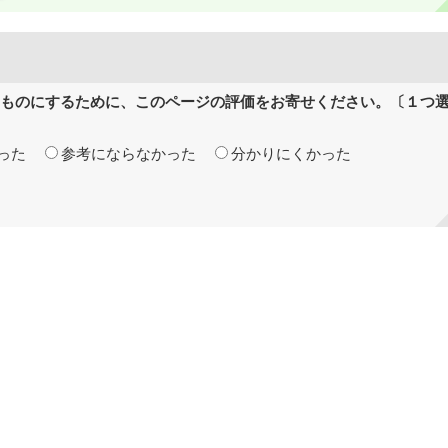
ものにするために、このページの評価をお寄せください。〔１つ
った
参考にならなかった
分かりにくかった