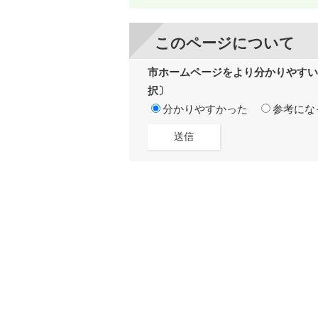
このページについて
市ホームページをより分かりやすい
択〕
分かりやすかった
参考にな