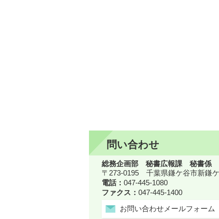
問い合わせ
総務企画部 秘書広報課 秘書係
〒273-0195 千葉県鎌ケ谷市新
電話：
047-445-1080
ファクス：
047-445-1400
お問い合わせメールフォーム