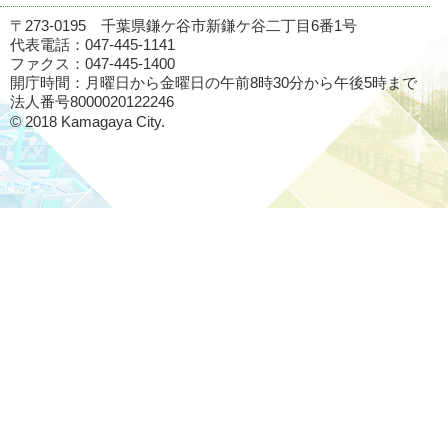
〒273-0195 千葉県鎌ケ谷市新鎌ケ谷二丁目6番1号
代表電話：047-445-1141
ファクス：047-445-1400
開庁時間：月曜日から金曜日の午前8時30分から午後5時まで
法人番号8000020122246
© 2018 Kamagaya City.