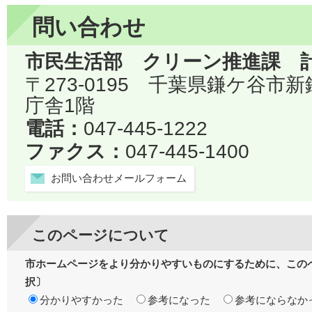
問い合わせ
市民生活部 クリーン推進課 
〒273-0195 千葉県鎌ケ谷市
庁舎1階
電話：
047-445-1222
ファクス：
047-445-1400
お問い合わせメールフォーム
このページについて
市ホームページをより分かりやすいものにするために、この
択〕
分かりやすかった
参考になった
参考にならなか