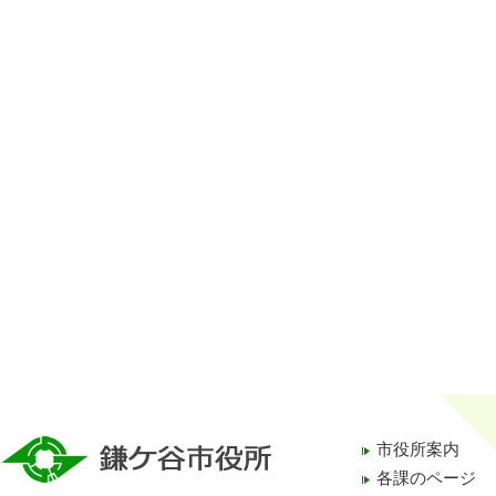
市役所案内
各課のページ