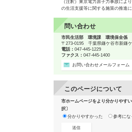
（注釈）東京電力原子力事故により
の生活支援等に関する施策の推進に
問い合わせ
市民生活部 環境課 環境保全係
〒273-0195 千葉県鎌ケ谷市新
電話：
047-445-1229
ファクス：
047-445-1400
お問い合わせメールフォーム
このページについて
市ホームページをより分かりやすい
択〕
分かりやすかった
参考にな