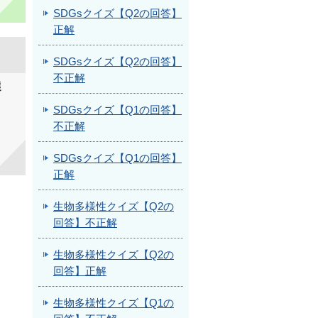
SDGsクイズ【Q2の回答】
正解
SDGsクイズ【Q2の回答】
不正解
選
SDGsクイズ【Q1の回答】
不正解
SDGsクイズ【Q1の回答】
正解
生物多様性クイズ【Q2の
回答】不正解
生物多様性クイズ【Q2の
回答】正解
生物多様性クイズ【Q1の