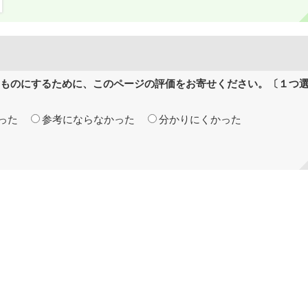
ものにするために、このページの評価をお寄せください。〔１つ
った
参考にならなかった
分かりにくかった