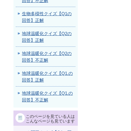
回答】不正解
生物多様性クイズ【Q1の
回答】正解
地球温暖化クイズ【Q2の
回答】正解
地球温暖化クイズ【Q2の
回答】不正解
地球温暖化クイズ【Q1.の
回答】正解
地球温暖化クイズ【Q1.の
回答】不正解
このページを見ている人は
こんなページも見ています