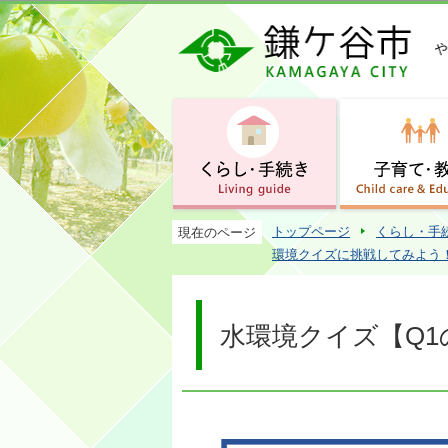
トップページ
くらし・手
現在のページ
環境クイズに挑戦してみよう
水環境クイズ【Q1