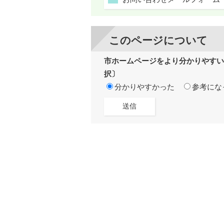
このページについて
市ホームページをより分かりやすい
択〕
分かりやすかった
参考にな