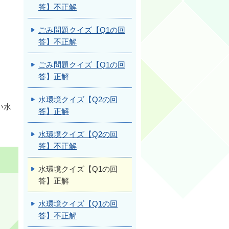
答】不正解
ごみ問題クイズ【Q1の回
答】不正解
ごみ問題クイズ【Q1の回
答】正解
水環境クイズ【Q2の回
い水
答】正解
水環境クイズ【Q2の回
答】不正解
水環境クイズ【Q1の回
答】正解
水環境クイズ【Q1の回
答】不正解