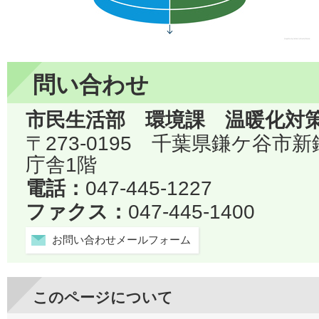
問い合わせ
市民生活部 環境課 温暖化対
〒273-0195 千葉県鎌ケ谷市
庁舎1階
電話：
047-445-1227
ファクス：
047-445-1400
お問い合わせメールフォーム
このページについて