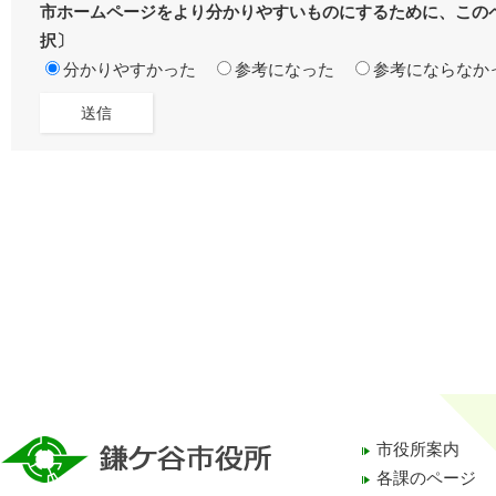
市ホームページをより分かりやすいものにするために、この
択〕
分かりやすかった
参考になった
参考にならなか
市役所案内
各課のページ