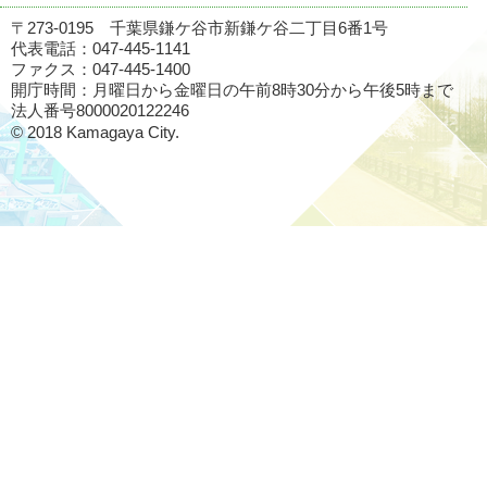
〒273-0195 千葉県鎌ケ谷市新鎌ケ谷二丁目6番1号
代表電話：047-445-1141
ファクス：047-445-1400
開庁時間：月曜日から金曜日の午前8時30分から午後5時まで
法人番号8000020122246
© 2018 Kamagaya City.