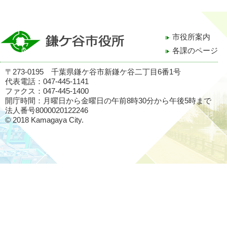
市役所案内
各課のページ
〒273-0195 千葉県鎌ケ谷市新鎌ケ谷二丁目6番1号
代表電話：047-445-1141
ファクス：047-445-1400
開庁時間：月曜日から金曜日の午前8時30分から午後5時まで
法人番号8000020122246
© 2018 Kamagaya City.