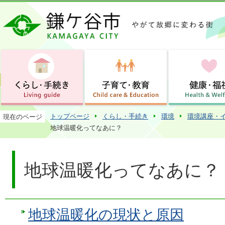
この
トップページ
くらし・手続き
環境
環境講座・
現在のページ
地球温暖化ってなあに？
地球温暖化ってなあに？
地球温暖化の現状と原因