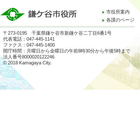
市役所案内
各課のページ
〒273-0195 千葉県鎌ケ谷市新鎌ケ谷二丁目6番1号
代表電話：047-445-1141
ファクス：047-445-1400
開庁時間：月曜日から金曜日の午前8時30分から午後5時まで
法人番号8000020122246
© 2018 Kamagaya City.