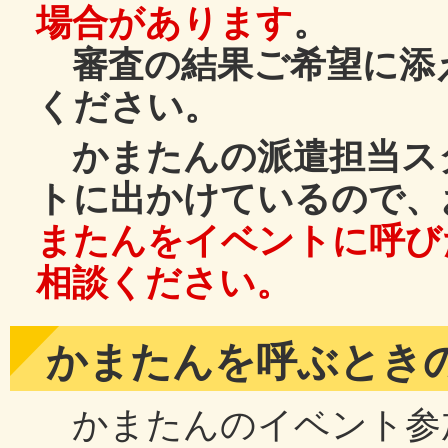
場合があります
。
審査の結果ご希望に添
ください。
かまたんの派遣担当ス
トに出かけているので、
またんをイベントに呼び
相談ください。
かまたんを呼ぶとき
かまたんのイベント参加