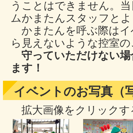
うことはできません。当
ムかまたんスタッフとよ
かまたんを呼ぶ際はイ
ら見えないような控室の
守っていただけない場
ます！
イベントのお写真（
拡大画像をクリックす