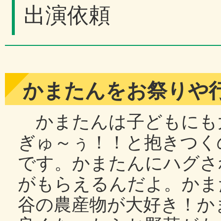
出演依頼
かまたんをお祭りや
かまたんは子どもにも
ぎゅ～ぅ！！と抱きつく
です。かまたんにハグさ
がもらえるんだよ。かま
谷の農産物が大好き！か