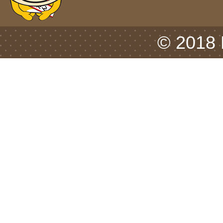
© 2018 