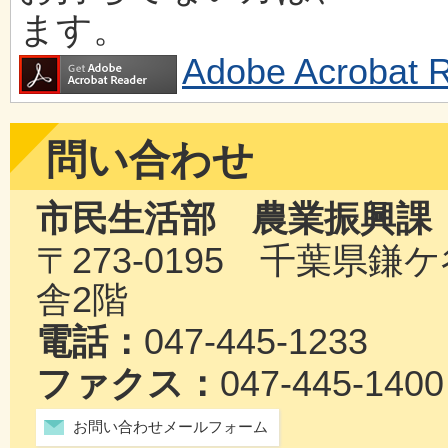
ます。
Adobe Acrob
問い合わせ
市民生活部 農業振興課
〒273-0195 千葉県
舎2階
電話：
047-445-1233
ファクス：
047-445-1400
お問い合わせメールフォーム