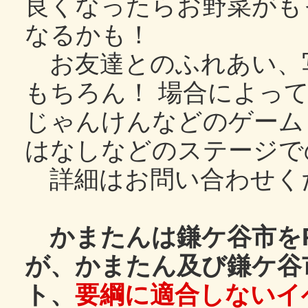
良くなったらお野菜がも
なるかも！
お友達とのふれあい、
もちろん！ 場合によっ
じゃんけんなどのゲーム
はなしなどのステージで
詳細はお問い合わせく
かまたんは鎌ケ谷市をP
が、かまたん及び鎌ケ谷
ト、
要綱に適合しないイ