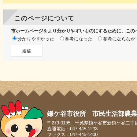
このページについて
市ホームページをより分かりやすいものにするために、この
分かりやすかった
参考になった
参考にならなか
鎌ケ谷市役所 市民生活部農
〒273-0195 千葉県鎌ケ谷市新鎌ケ谷二丁
直通電話：047-445-1233
ファクス：047-445-1400