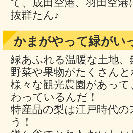
て、成田空港、羽田空港
抜群たん♪
かまがやって緑がい
緑あふれる温暖な土地、
野菜や果物がたくさんと
様々な観光農園があって
わっているんだ！
特産品の梨は江戸時代の
う！