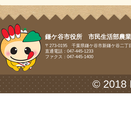
鎌ケ谷市役所 市民生活部農
〒273-0195 千葉県鎌ケ谷市新鎌ケ谷二丁
直通電話：047-445-1233
ファクス：047-445-1400
© 2018 