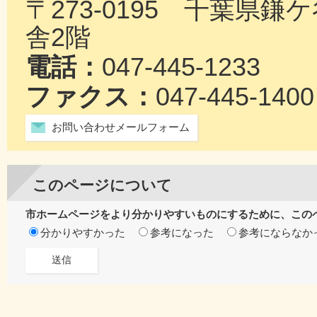
〒273-0195 千葉県
舎2階
電話：
047-445-1233
ファクス：
047-445-1400
お問い合わせメールフォーム
このページについて
市ホームページをより分かりやすいものにするために、この
分かりやすかった
参考になった
参考にならなか