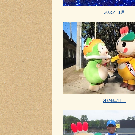
2025年1月
2024年11月