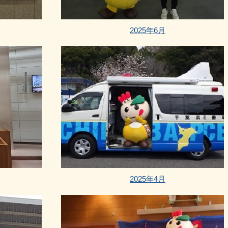
2025年6月
2025年4月