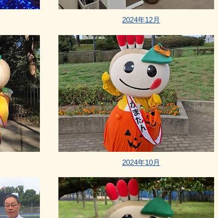
2024年12月
2024年10月