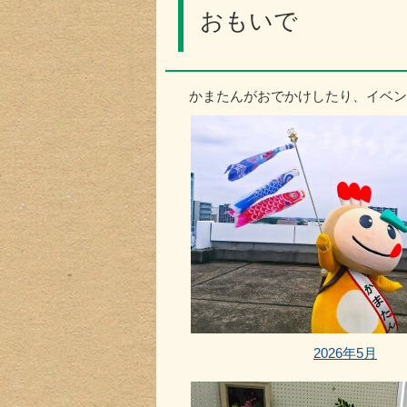
おもいで
かまたんがおでかけしたり、イベン
2026年5月