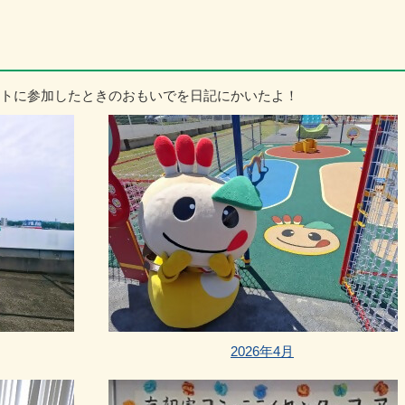
トに参加したときのおもいでを日記にかいたよ！
2026年4月