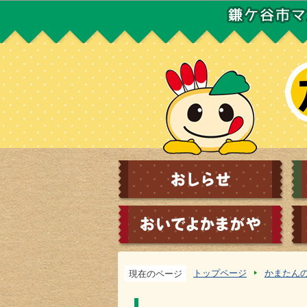
トップページ
かまたんの
現在のページ