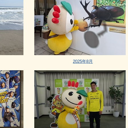
2025年8月