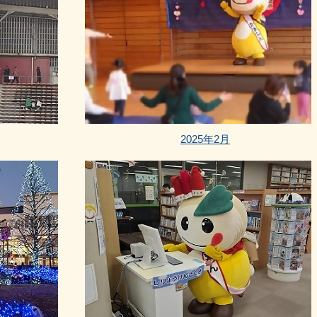
2025年2月