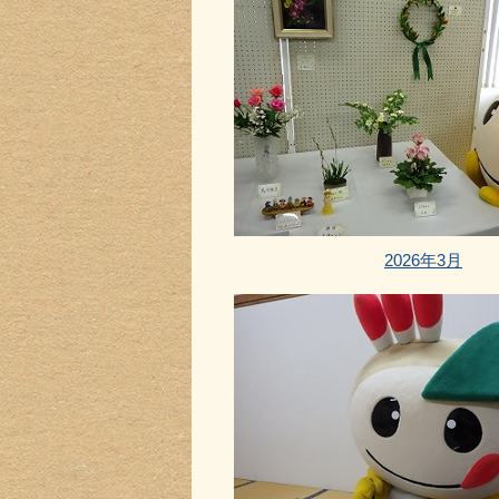
2026年3月