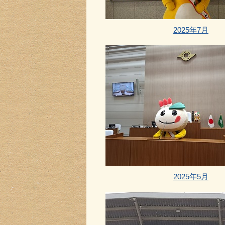
2025年7月
2025年5月