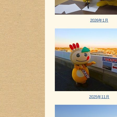
2026年1月
2025年11月