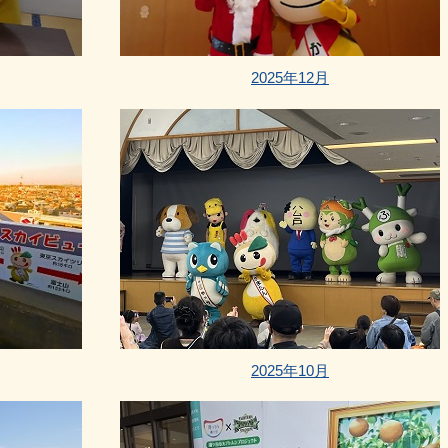
2025年12月
2025年10月