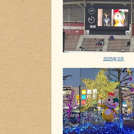
2025年3月