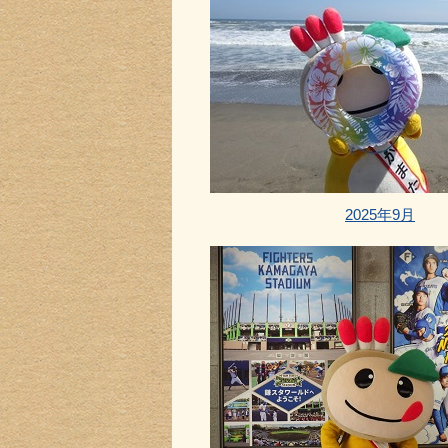
2025年9月