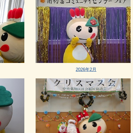
2026年2月