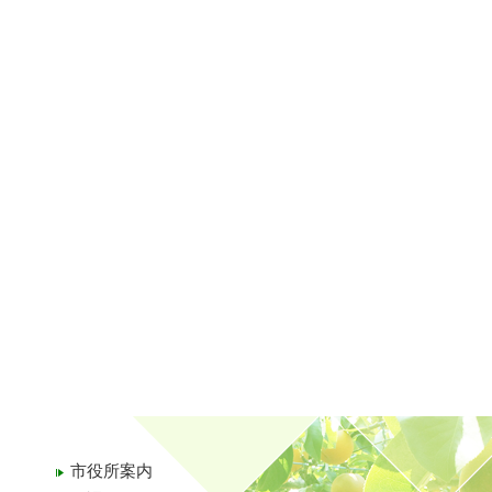
市役所案内