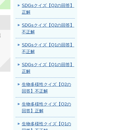
SDGsクイズ【Q2の回答】
正解
SDGsクイズ【Q2の回答】
不正解
選
SDGsクイズ【Q1の回答】
不正解
SDGsクイズ【Q1の回答】
正解
生物多様性クイズ【Q2の
回答】不正解
生物多様性クイズ【Q2の
回答】正解
生物多様性クイズ【Q1の