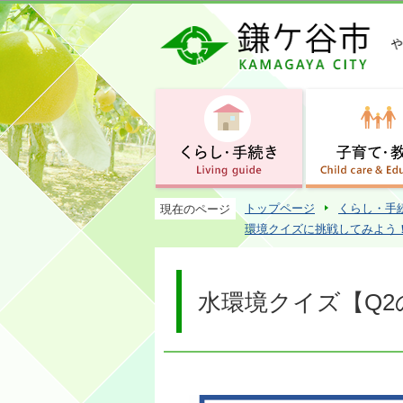
トップページ
くらし・手
現在のページ
環境クイズに挑戦してみよう
水環境クイズ【Q2