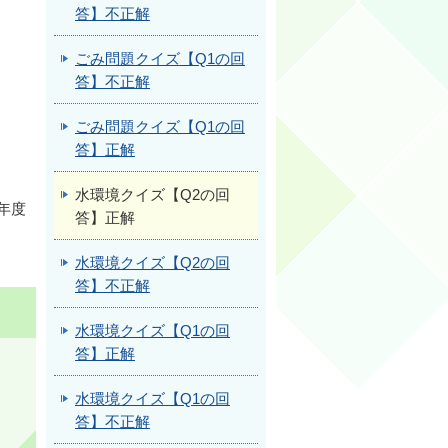
答】不正解
ごみ問題クイズ【Q1の回
答】不正解
ごみ問題クイズ【Q1の回
答】正解
水環境クイズ【Q2の回
年度
答】正解
水環境クイズ【Q2の回
答】不正解
水環境クイズ【Q1の回
答】正解
水環境クイズ【Q1の回
答】不正解