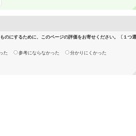
ものにするために、このページの評価をお寄せください。〔１つ
った
参考にならなかった
分かりにくかった