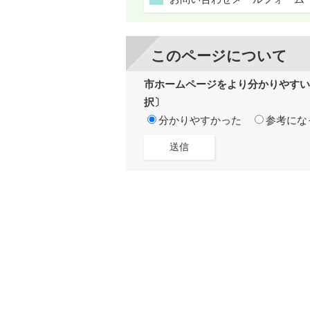
このページについて
市ホームページをより分かりやすい
択〕
分かりやすかった
参考にな