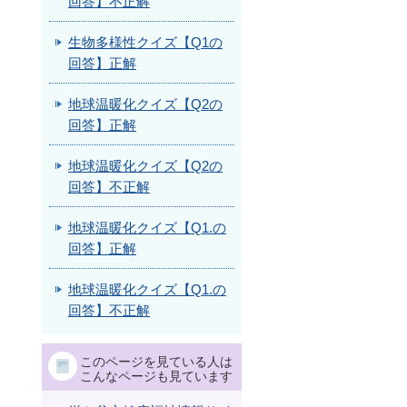
回答】不正解
生物多様性クイズ【Q1の
回答】正解
地球温暖化クイズ【Q2の
回答】正解
地球温暖化クイズ【Q2の
回答】不正解
地球温暖化クイズ【Q1.の
回答】正解
地球温暖化クイズ【Q1.の
回答】不正解
このページを見ている人は
こんなページも見ています