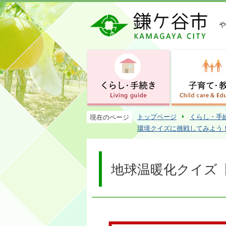
トップページ
くらし・手
現在のページ
環境クイズに挑戦してみよう
地球温暖化クイズ【