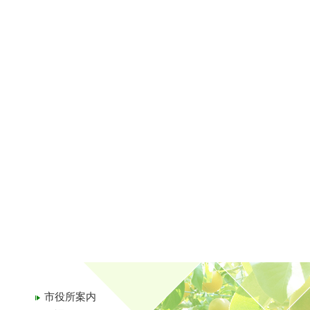
市役所案内