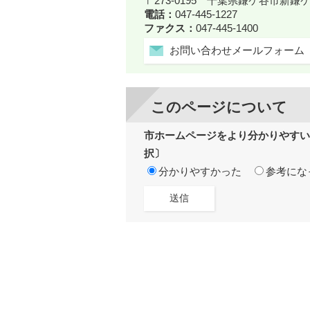
〒273-0195 千葉県鎌ケ谷市新
電話：
047-445-1227
ファクス：
047-445-1400
お問い合わせメールフォーム
このページについて
市ホームページをより分かりやすい
択〕
分かりやすかった
参考にな