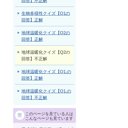
回答】不正解
生物多様性クイズ【Q1の
回答】正解
地球温暖化クイズ【Q2の
回答】正解
地球温暖化クイズ【Q2の
回答】不正解
地球温暖化クイズ【Q1.の
回答】正解
地球温暖化クイズ【Q1.の
回答】不正解
このページを見ている人は
こんなページも見ています