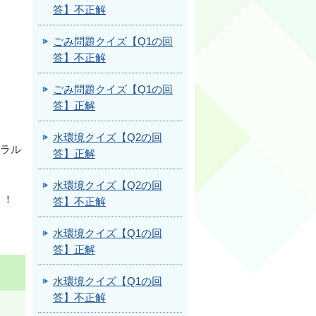
答】不正解
ごみ問題クイズ【Q1の回
答】不正解
ごみ問題クイズ【Q1の回
答】正解
水環境クイズ【Q2の回
ラル
答】正解
。
水環境クイズ【Q2の回
う！
答】不正解
水環境クイズ【Q1の回
答】正解
水環境クイズ【Q1の回
答】不正解