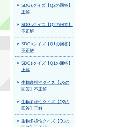
SDGsクイズ【Q2の回答】
正解
SDGsクイズ【Q2の回答】
不正解
SDGsクイズ【Q1の回答】
不正解
選
SDGsクイズ【Q1の回答】
正解
生物多様性クイズ【Q2の
回答】不正解
生物多様性クイズ【Q2の
回答】正解
生物多様性クイズ【Q1の