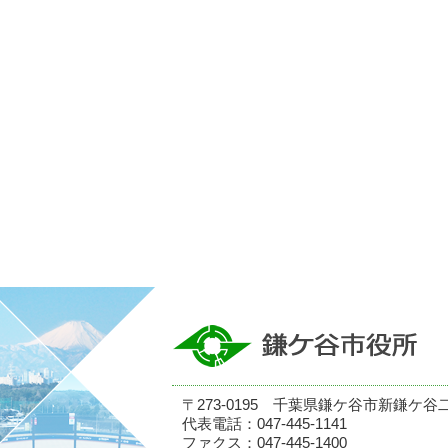
〒273-0195 千葉県鎌ケ谷市新鎌ケ谷
代表電話：047-445-1141
ファクス：047-445-1400