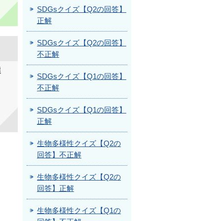
SDGsクイズ【Q2の回答】
正解
SDGsクイズ【Q2の回答】
不正解
選
SDGsクイズ【Q1の回答】
不正解
SDGsクイズ【Q1の回答】
正解
生物多様性クイズ【Q2の
回答】不正解
生物多様性クイズ【Q2の
回答】正解
生物多様性クイズ【Q1の