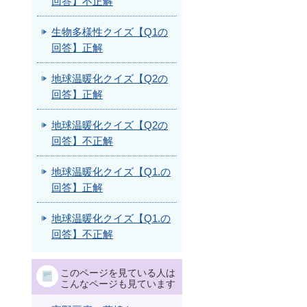
回答】不正解
生物多様性クイズ【Q1の
回答】正解
地球温暖化クイズ【Q2の
回答】正解
地球温暖化クイズ【Q2の
回答】不正解
地球温暖化クイズ【Q1.の
回答】正解
地球温暖化クイズ【Q1.の
回答】不正解
このページを見ている人は
こんなページも見ています