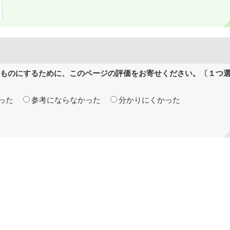
ものにするために、このページの評価をお寄せください。〔１つ
った
参考にならなかった
分かりにくかった