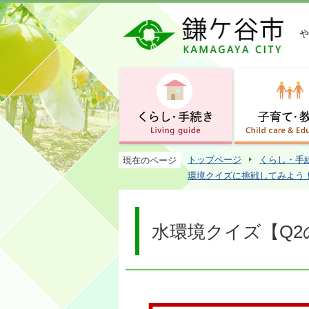
トップページ
くらし・手
現在のページ
環境クイズに挑戦してみよう
水環境クイズ【Q2