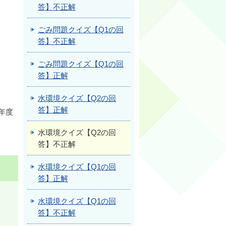
答】不正解
ごみ問題クイズ【Q1の回
答】不正解
ごみ問題クイズ【Q1の回
答】正解
水環境クイズ【Q2の回
答】正解
年度
水環境クイズ【Q2の回
答】不正解
水環境クイズ【Q1の回
答】正解
水環境クイズ【Q1の回
答】不正解