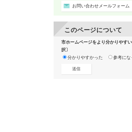
お問い合わせメールフォーム
このページについて
市ホームページをより分かりやすい
択〕
分かりやすかった
参考にな