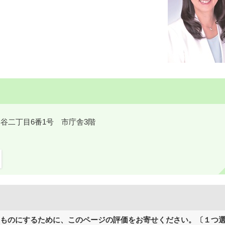
鎌ケ谷二丁目6番1号 市庁舎3階
ものにするために、このページの評価をお寄せください。〔１つ