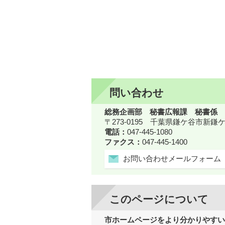
問い合わせ
総務企画部 秘書広報課 秘書係
〒273-0195 千葉県鎌ケ谷市新
電話：
047-445-1080
ファクス：
047-445-1400
お問い合わせメールフォーム
このページについて
市ホームページをより分かりやすい