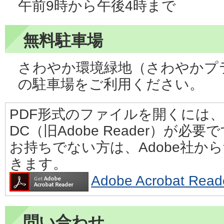
午前9時から午後4時まで
無料駐車場
さわやか環境緑地（さわやかプ
の駐車場をご利用ください。
PDF形式のファイルを開くには、Adobe
DC（旧Adobe Reader）が必要
お持ちでない方は、Adobe社か
きます。
Adobe Acrobat 
問い合わせ