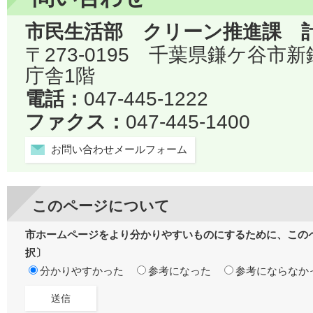
市民生活部 クリーン推進課 
〒273-0195 千葉県鎌ケ谷市
庁舎1階
電話：
047-445-1222
ファクス：
047-445-1400
お問い合わせメールフォーム
このページについて
市ホームページをより分かりやすいものにするために、この
択〕
分かりやすかった
参考になった
参考にならなか