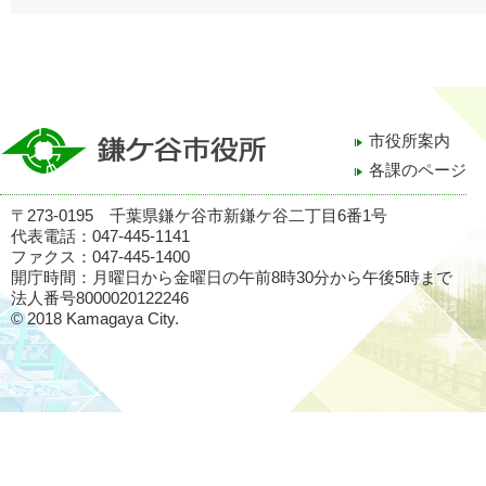
市役所案内
各課のページ
〒273-0195 千葉県鎌ケ谷市新鎌ケ谷二丁目6番1号
代表電話：047-445-1141
ファクス：047-445-1400
開庁時間：月曜日から金曜日の午前8時30分から午後5時まで
法人番号8000020122246
© 2018 Kamagaya City.