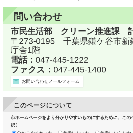
問い合わせ
市民生活部 クリーン推進課 
〒273-0195 千葉県鎌ケ谷市
庁舎1階
電話：
047-445-1222
ファクス：
047-445-1400
お問い合わせメールフォーム
このページについて
市ホームページをより分かりやすいものにするために、この
択〕