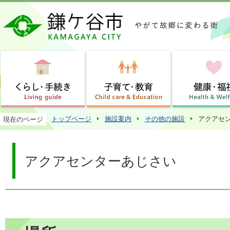
この
トップページ
施設案内
その他の施設
アクアセ
現在のページ
アクアセンターあじさい