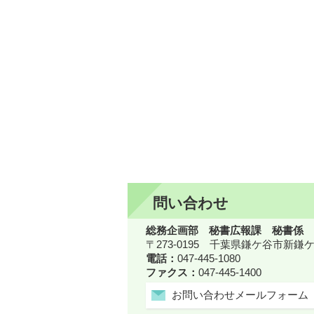
問い合わせ
総務企画部 秘書広報課 秘書係
〒273-0195 千葉県鎌ケ谷市新
電話：
047-445-1080
ファクス：
047-445-1400
お問い合わせメールフォーム