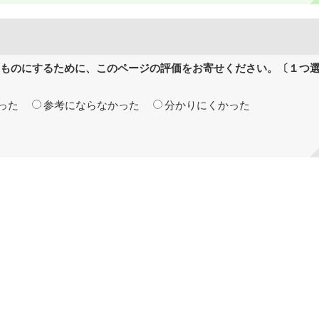
ものにするために、このページの評価をお寄せください。〔１つ
った
参考にならなかった
分かりにくかった