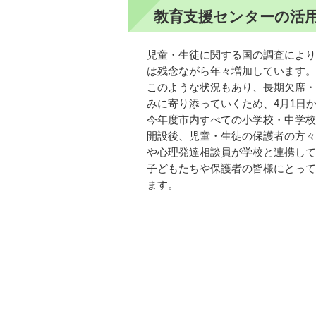
教育支援センターの活
児童・生徒に関する国の調査により
は残念ながら年々増加しています。
このような状況もあり、長期欠席・
みに寄り添っていくため、4月1日
今年度市内すべての小学校・中学校
開設後、児童・生徒の保護者の方々
や心理発達相談員が学校と連携して
子どもたちや保護者の皆様にとって
ます。