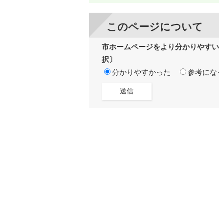
このページについて
市ホームページをより分かりやすい
択〕
分かりやすかった
参考にな