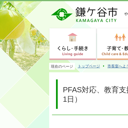
トップページ
市長室へよ
現在のページ
PFAS対応、教育
1日）