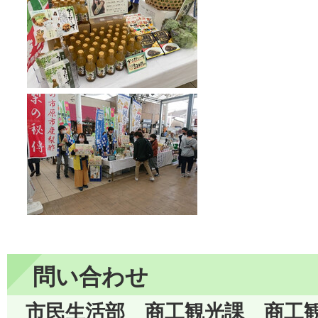
問い合わせ
市民生活部 商工観光課 商工