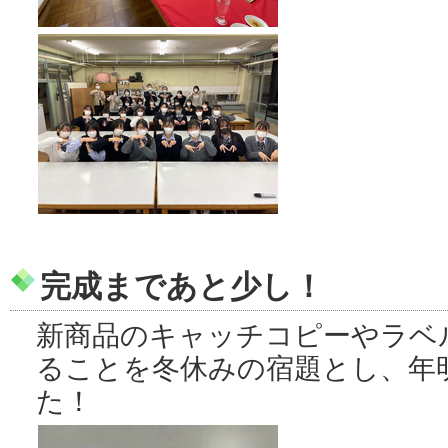
完成まであと少し！
新商品のキャッチコピーやラベ
ることを冬休みの宿題とし、年
た！