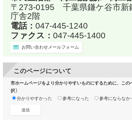
〒273-0195 千葉県鎌ケ谷市
庁舎2階
電話：
047-445-1240
ファクス：
047-445-1400
お問い合わせメールフォーム
このページについて
市ホームページをより分かりやすいものにするために、この
択〕
分かりやすかった
参考になった
参考にならなか