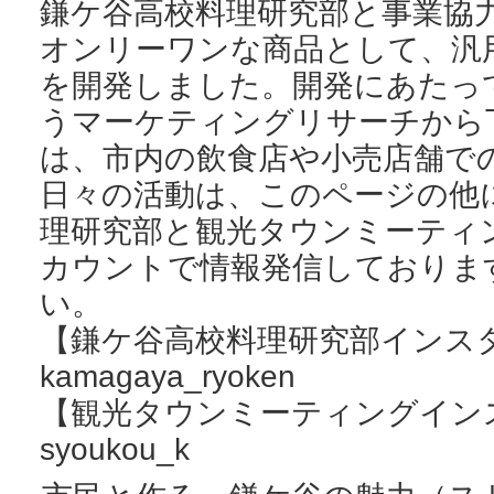
鎌ケ谷高校料理研究部と事業協
オンリーワンな商品として、汎
を開発しました。開発にあたっ
うマーケティングリサーチから
は、市内の飲食店や小売店舗で
日々の活動は、このページの他
理研究部と観光タウンミーティ
カウントで情報発信しておりま
い。
【鎌ケ谷高校料理研究部インス
kamagaya_ryoken
【観光タウンミーティングイン
syoukou_k