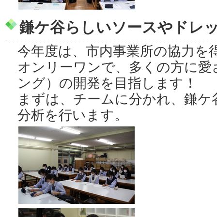
鎌ケ谷らしいソースやドレ
今年度は、市内事業所の協力を
オンリーワンで、多くの方に愛
ング）の開発を目指します！
まずは、チームに分かれ、鎌ケ
分析を行います。