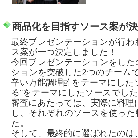
商品化を目指すソース案が決
最終プレゼンテーションが行わ
ス案が一つ決定しました！
今回プレゼンテーションをした
ションを突破した2つのチーム
辛い万能調理酢をテーマにしたソ
る”をテーマにしたソースでし
審査にあたっては、実際に料理
し、それぞれのソースを使った
た。
そして、最終的に選ばれたのは