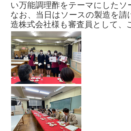
い万能調理酢をテーマにしたソ
なお、当日はソースの製造を請
造株式会社様も審査員として、