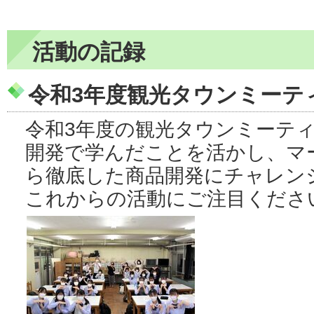
活動の記録
令和3年度観光タウンミーテ
令和3年度の観光タウンミーテ
開発で学んだことを活かし、マ
ら徹底した商品開発にチャレン
これからの活動にご注目くださ