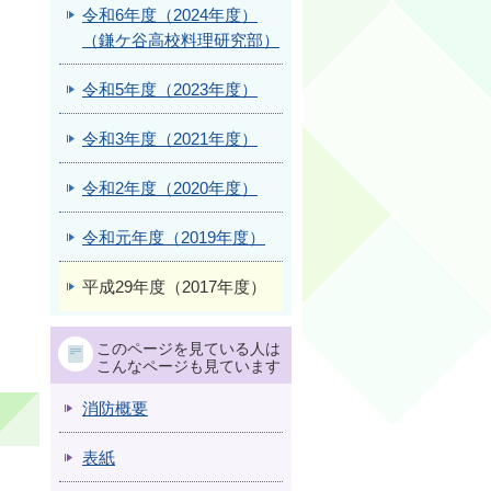
令和6年度（2024年度）
（鎌ケ谷高校料理研究部）
令和5年度（2023年度）
令和3年度（2021年度）
令和2年度（2020年度）
令和元年度（2019年度）
平成29年度（2017年度）
このページを見ている人は
こんなページも見ています
消防概要
表紙