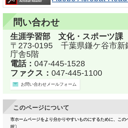
問い合わせ
生涯学習部 文化・スポーツ課
〒273-0195 千葉県鎌ケ谷市
庁舎5階
電話：
047-445-1528
ファクス：
047-445-1100
お問い合わせメールフォーム
このページについて
市ホームページをより分かりやすいものにするために、この
択〕