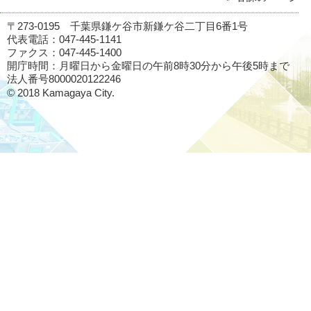
〒273-0195 千葉県鎌ケ谷市新鎌ケ谷二丁目6番1号
代表電話：047-445-1141
ファクス：047-445-1400
開庁時間：月曜日から金曜日の午前8時30分から午後5時まで
法人番号8000020122246
© 2018 Kamagaya City.