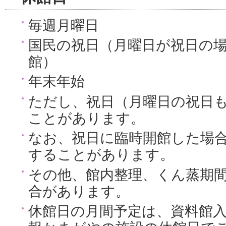
毎週月曜日
国民の祝日（月曜日が祝日の
館）
年末年始
ただし、祝日（月曜日の祝日
ことがあります。
なお、祝日に臨時開館した場
することがあります。
その他、館内整理、くん蒸期
合があります。
休館日の月間予定は、資料館入