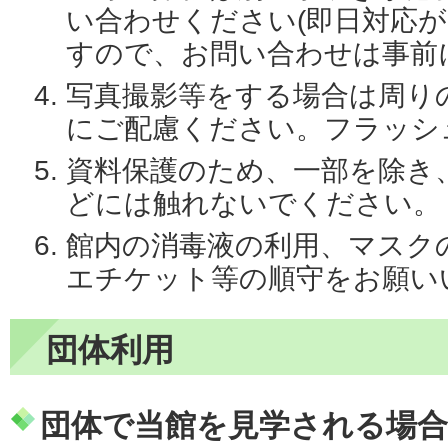
い合わせください(即日対応
すので、お問い合わせは事前
写真撮影等をする場合は周り
にご配慮ください。フラッシ
資料保護のため、一部を除き
どには触れないでください。
館内の消毒液の利用、マスク
エチケット等の順守をお願い
団体利用
団体で当館を見学される場合