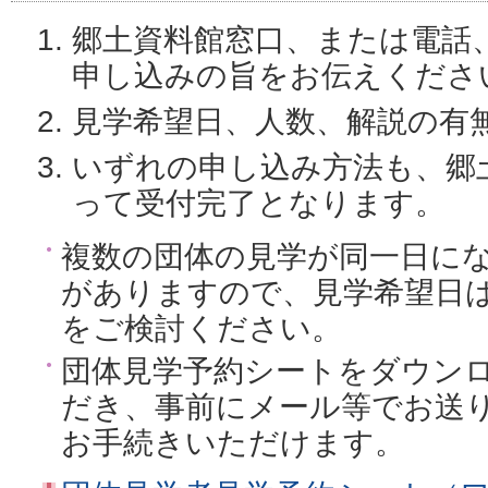
郷土資料館窓口、または電話
申し込みの旨をお伝えくださ
見学希望日、人数、解説の有
いずれの申し込み方法も、郷
って受付完了となります。
複数の団体の見学が同一日に
がありますので、見学希望日
をご検討ください。
団体見学予約シートをダウン
だき、事前にメール等でお送
お手続きいただけます。