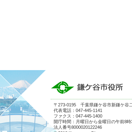
〒273-0195 千葉県鎌ケ谷市新鎌ケ谷
代表電話：047-445-1141
ファクス：047-445-1400
開庁時間：月曜日から金曜日の午前8時
法人番号8000020122246