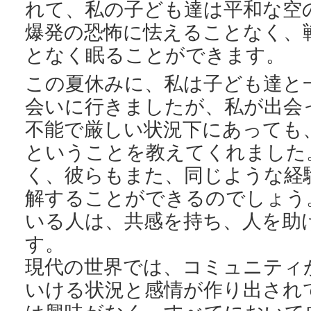
れて、私の子ども達は平和な空
爆発の恐怖に怯えることなく、
となく眠ることができます。
この夏休みに、私は子ども達と
会いに行きましたが、私が出会
不能で厳しい状況下にあっても
ということを教えてくれました
く、彼らもまた、同じような経
解することができるのでしょう
いる人は、共感を持ち、人を助
す。
現代の世界では、コミュニティ
いける状況と感情が作り出され