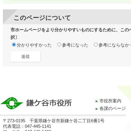
このページについて
市ホームページをより分かりやすいものにするために、この
択〕
分かりやすかった
参考になった
参考にならなか
市役所案内
各課のページ
〒273-0195 千葉県鎌ケ谷市新鎌ケ谷二丁目6番1号
代表電話：047-445-1141