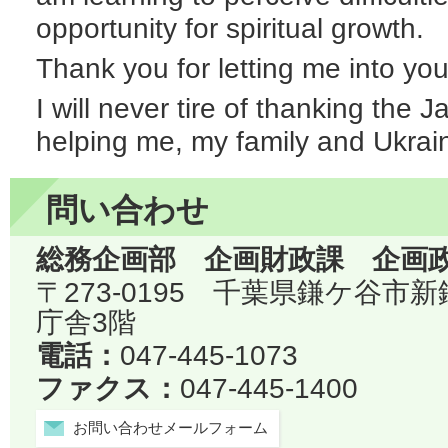
opportunity for spiritual growth.
Thank you for letting me into you
I will never tire of thanking the
helping me, my family and Ukrai
問い合わせ
総務企画部 企画財政課 企画
〒273-0195 千葉県鎌ケ谷市
庁舎3階
電話：
047-445-1073
ファクス：
047-445-1400
お問い合わせメールフォーム