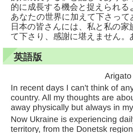
的に成長する機会と捉えられる
あなたの世界に加えて下さって
日本の皆さんには、私と私の家
て下さり、感謝に堪えません。
英語版
Arigato
In recent days I can't think of a
country. All my thoughts are abo
away physically but always in my
Now Ukraine is experiencing daily
territory, from the Donetsk regio