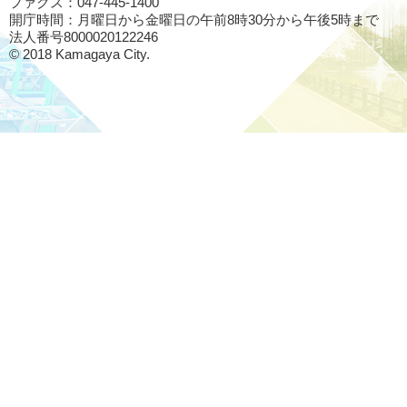
ファクス：047-445-1400
開庁時間：月曜日から金曜日の午前8時30分から午後5時まで
法人番号8000020122246
© 2018 Kamagaya City.