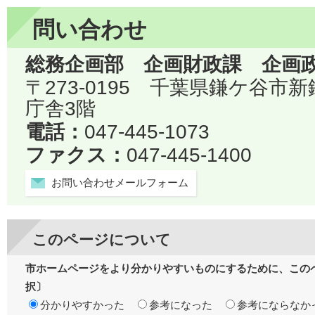
問い合わせ
総務企画部 企画財政課 企画
〒273-0195 千葉県鎌ケ谷市
庁舎3階
電話：
047-445-1073
ファクス：
047-445-1400
お問い合わせメールフォーム
このページについて
市ホームページをより分かりやすいものにするために、この
択〕
分かりやすかった
参考になった
参考にならなか