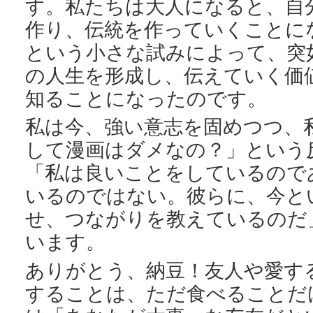
す。私たちは大人になると、自
作り、伝統を作っていくことに
という小さな試みによって、突
の人生を形成し、伝えていく価
知ることになったのです。
私は今、強い意志を固めつつ、
して漫画はダメなの？」という
「私は良いことをしているので
いるのではない。彼らに、今と
せ、つながりを教えているのだ
います。
ありがとう、納豆！友人や愛す
することは、ただ食べることだ