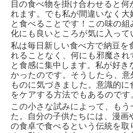
目の食べ物を掛け合わせると何
れます。でも私が間違いなく大
と食べることです！この味の組
化にも良いところが気に入って
私は毎日新しい食べ方で納豆を
れることなく、何にも邪魔され
と食感に集中します。私が好き
かったのです。そうしたら、意
ものに気づきました。意識的に
をケアする方法でもあるのです
この小さな試みによって、もう
た。自分の子供たちには、漫画
の食卓で食べるという伝統を取