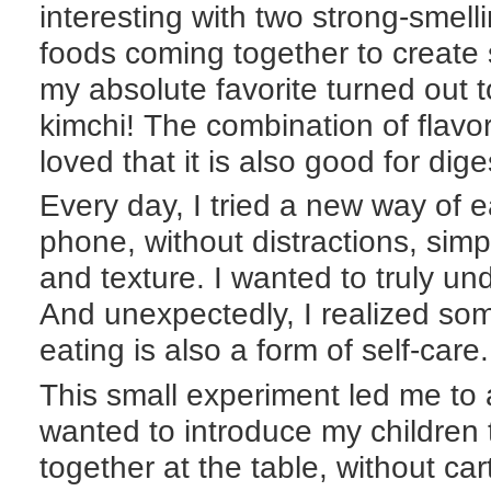
interesting with two strong-smell
foods coming together to create 
my absolute favorite turned out t
kimchi! The combination of flavor
loved that it is also good for dige
Every day, I tried a new way of e
phone, without distractions, simp
and texture. I wanted to truly un
And unexpectedly, I realized so
eating is also a form of self-care.
This small experiment led me to 
wanted to introduce my children t
together at the table, without c