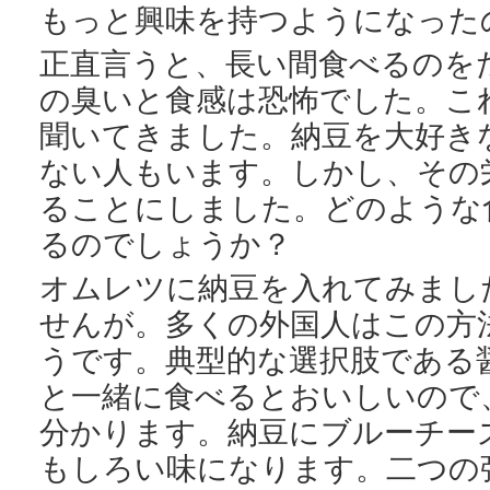
もっと興味を持つようになった
正直言うと、長い間食べるのを
の臭いと食感は恐怖でした。こ
聞いてきました。納豆を大好き
ない人もいます。しかし、その
ることにしました。どのような
るのでしょうか？
オムレツに納豆を入れてみまし
せんが。多くの外国人はこの方
うです。典型的な選択肢である
と一緒に食べるとおいしいので
分かります。納豆にブルーチー
もしろい味になります。二つの