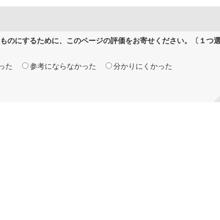
ものにするために、このページの評価をお寄せください。〔１つ
った
参考にならなかった
分かりにくかった