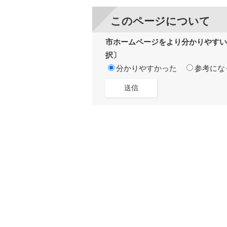
このページについて
市ホームページをより分かりやすい
択〕
分かりやすかった
参考にな