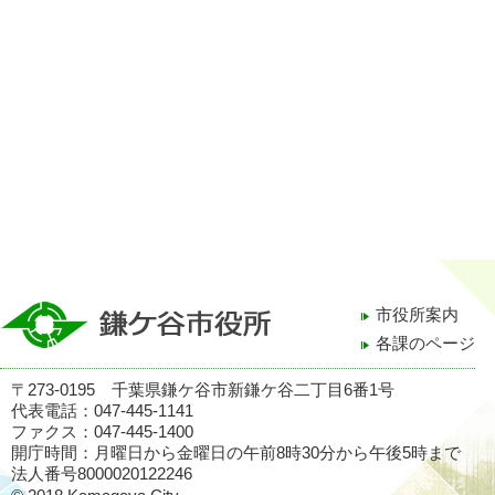
市役所案内
各課のページ
〒273-0195 千葉県鎌ケ谷市新鎌ケ谷二丁目6番1号
代表電話：047-445-1141
ファクス：047-445-1400
開庁時間：月曜日から金曜日の午前8時30分から午後5時まで
法人番号8000020122246