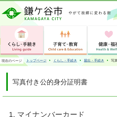
この
トップページ
くらし・手続き
届出・手続き
写
現在のページ
写真付き公的身分証明書
マイナンバーカード