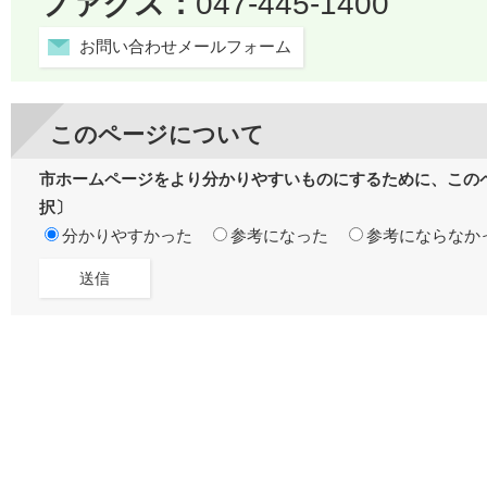
ファクス：
047-445-1400
お問い合わせメールフォーム
このページについて
市ホームページをより分かりやすいものにするために、この
択〕
分かりやすかった
参考になった
参考にならなか