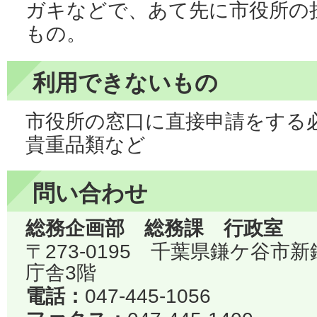
ガキなどで、あて先に市役所の
もの。
利用できないもの
市役所の窓口に直接申請をする
貴重品類など
問い合わせ
総務企画部 総務課 行政室
〒273-0195 千葉県鎌ケ谷市
庁舎3階
電話：
047-445-1056