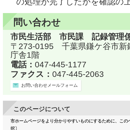
の処理が完了したかを確認の
問い合わせ
市民生活部 市民課 記録管理
〒273-0195 千葉県鎌ケ谷市
庁舎1階
電話：
047-445-1177
ファクス：
047-445-2063
お問い合わせメールフォーム
このページについて
市ホームページをより分かりやすいものにするために、この
択〕