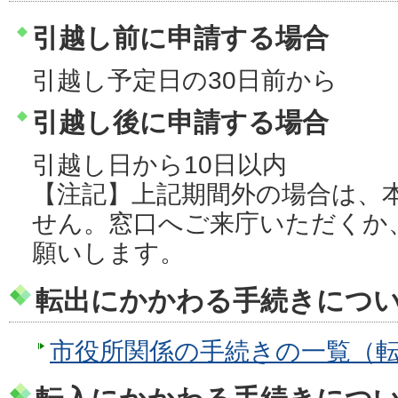
引越し前に申請する場合
引越し予定日の30日前から
引越し後に申請する場合
引越し日から10日以内
【注記】上記期間外の場合は、
せん。窓口へご来庁いただくか
願いします。
転出にかかわる手続きにつ
市役所関係の手続きの一覧（