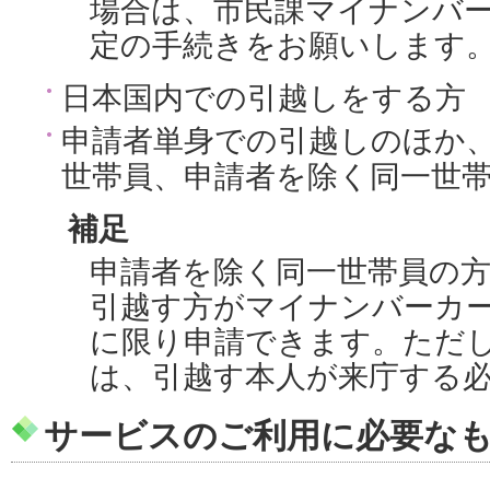
場合は、市民課マイナンバ
定の手続きをお願いします
日本国内での引越しをする方
申請者単身での引越しのほか
世帯員、申請者を除く同一世
補足
申請者を除く同一世帯員の
引越す方がマイナンバーカ
に限り申請できます。ただ
は、引越す本人が来庁する
サービスのご利用に必要な