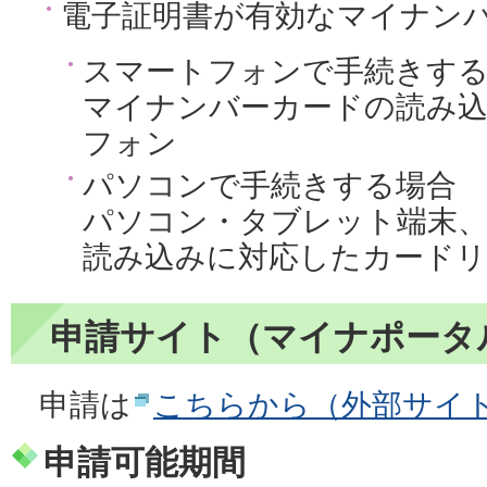
電子証明書が有効なマイナン
スマートフォンで手続きす
マイナンバーカードの読み
フォン
パソコンで手続きする場合
パソコン・タブレット端末
読み込みに対応したカードリ
申請サイト（マイナポータ
申請は
こちらから（外部サイ
申請可能期間