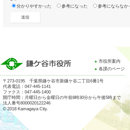
分かりやすかった
参考になった
参考にならなか
市役所案内
各課のページ
〒273-0195 千葉県鎌ケ谷市新鎌ケ谷二丁目6番1号
代表電話：047-445-1141
ファクス：047-445-1400
開庁時間：月曜日から金曜日の午前8時30分から午後5時まで
法人番号8000020122246
© 2018 Kamagaya City.