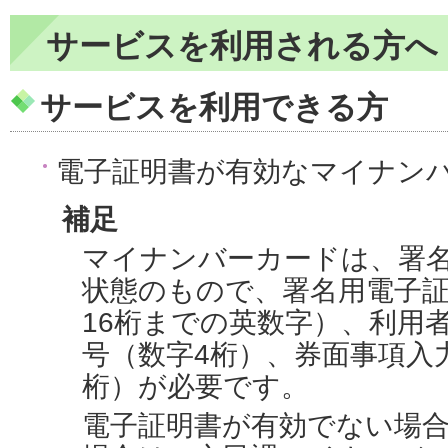
サービスを利用される方へ
サービスを利用できる方
電子証明書が有効なマイナン
補足
マイナンバーカードは、署
状態のもので、署名用電子証
16桁までの英数字）、利用
号（数字4桁）、券面事項入
桁）が必要です。
電子証明書が有効でない場