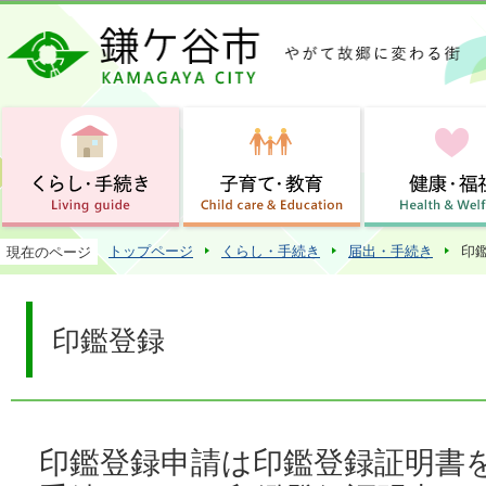
この
トップページ
くらし・手続き
届出・手続き
印
現在のページ
印鑑登録
印鑑登録申請は印鑑登録証明書