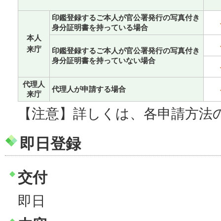
印鑑登録するご本人が官公署発行の写真付き
身分証明書を持っている場合
本人
来庁
印鑑登録するご本人が官公署発行の写真付き
身分証明書を持っていない場合
代理人
代理人が申請する場合
来庁
【注意】詳しくは、各申請方法
即日登録
交付
即日