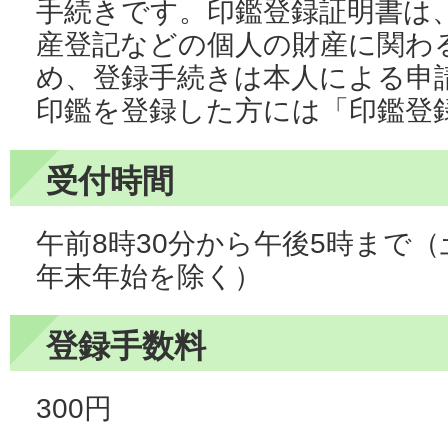
手続きです。印鑑登録証明書は
産登記などの個人の財産に関わ
め、登録手続きは本人による申
印鑑を登録した方には「印鑑登
受付時間
午前8時30分から午後5時まで
年末年始を除く）
登録手数料
300円