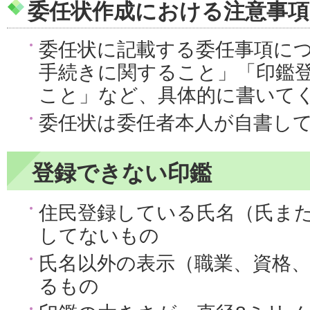
委任状作成における注意事項
委任状に記載する委任事項に
手続きに関すること」「印鑑
こと」など、具体的に書いて
委任状は委任者本人が自書し
登録できない印鑑
住民登録している氏名（氏ま
してないもの
氏名以外の表示（職業、資格
るもの