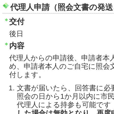
代理人申請（照会文書の発送
交付
後日
内容
代理人からの申請後、申請者本
め、申請者本人のご自宅に照会
付します。
文書が届いたら、回答書に必
照会の日から1か月以内に市
代理人による持参も可能です
した場合は無効となり、再度