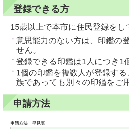
登録できる方
15歳以上で本市に住民登録をし
意思能力のない方は、印鑑の
せん。
登録できる印鑑は1人につき1
1個の印鑑を複数人が登録す
族であっても別々の印鑑をご
申請方法
申請方法 早見表