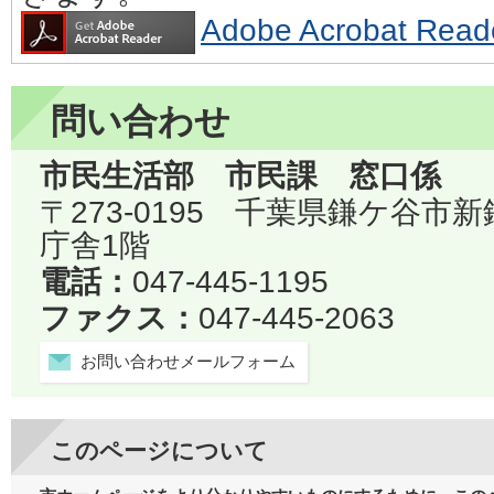
Adobe Acrobat 
問い合わせ
市民生活部 市民課 窓口係
〒273-0195 千葉県鎌ケ谷市
庁舎1階
電話：
047-445-1195
ファクス：
047-445-2063
お問い合わせメールフォーム
このページについて