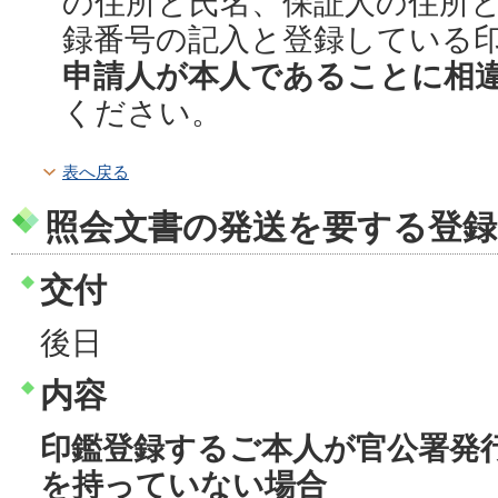
の住所と氏名、保証人の住所
録番号の記入と登録している
申請人が本人であることに相
ください。
表へ戻る
照会文書の発送を要する登録
交付
後日
内容
印鑑登録するご本人が官公署発
を持っていない場合