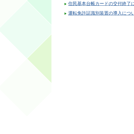
住民基本台帳カードの交付終了
運転免許証識別装置の導入につ