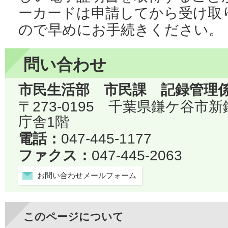
ーカードは申請してから受け取
ので早めにお手続きください。
問い合わせ
市民生活部 市民課 記録管理
〒273-0195 千葉県鎌ケ谷市
庁舎1階
電話：
047-445-1177
ファクス：
047-445-2063
お問い合わせメールフォーム
このページについて