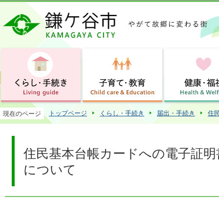
この
トップページ
くらし・手続き
届出・手続き
住
現在のページ
住民基本台帳カードへの電子証明
について