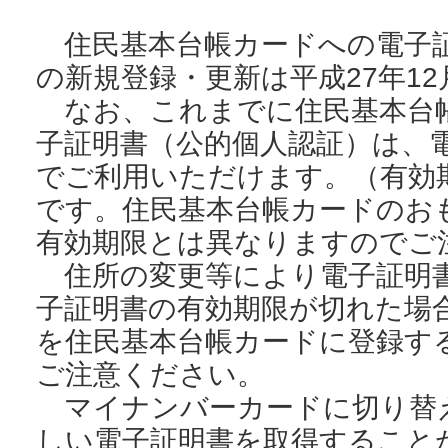
住民基本台帳カードへの電子証
の新規登録・更新は平成27年1
なお、これまでに住民基本台
子証明書（公的個人認証）は、
でご利用いただけます。（有効
です。住民基本台帳カードのお
有効期限とは異なりますのでご
住所の変更等により電子証明
子証明書の有効期限が切れた場
を住民基本台帳カードに登録す
ご注意ください。
マイナンバーカードに切り替
しい電子証明書を取得すること