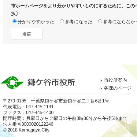
市ホームページをより分かりやすいものにするために、この
択〕
分かりやすかった
参考になった
参考にならなか
市役所案内
各課のページ
〒273-0195 千葉県鎌ケ谷市新鎌ケ谷二丁目6番1号
代表電話：047-445-1141
ファクス：047-445-1400
開庁時間：月曜日から金曜日の午前8時30分から午後5時まで
法人番号8000020122246
© 2018 Kamagaya City.