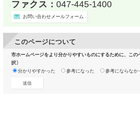
ファクス：
047-445-1400
お問い合わせメールフォーム
このページについて
市ホームページをより分かりやすいものにするために、この
択〕
分かりやすかった
参考になった
参考にならなか