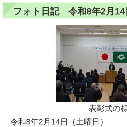
フォト日記 令和8年2月14
表彰式の
令和8年2月14日（土曜日）