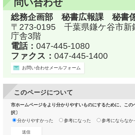
問い合わせ
総務企画部 秘書広報課 秘書
〒273-0195 千葉県鎌ケ谷市
庁舎3階
電話：
047-445-1080
ファクス：
047-445-1400
お問い合わせメールフォーム
このページについて
市ホームページをより分かりやすいものにするために、この
択〕
分かりやすかった
参考になった
参考にならなか