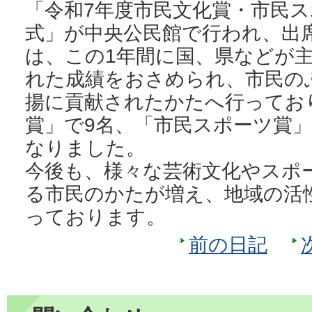
「令和7年度市民文化賞・市民
式」が中央公民館で行われ、出
は、この1年間に国、県などが
れた成績をおさめられ、市民の
揚に貢献されたかたへ行ってお
賞」で9名、「市民スポーツ賞」
なりました。
今後も、様々な芸術文化やスポ
る市民のかたが増え、地域の活
っております。
前の日記