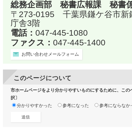
総務企画部 秘書広報課 秘書
〒273-0195 千葉県鎌ケ谷市
庁舎3階
電話：
047-445-1080
ファクス：
047-445-1400
お問い合わせメールフォーム
このページについて
市ホームページをより分かりやすいものにするために、この
択〕
分かりやすかった
参考になった
参考にならなか