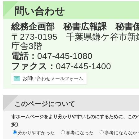
問い合わせ
総務企画部 秘書広報課 秘書
〒273-0195 千葉県鎌ケ谷市
庁舎3階
電話：
047-445-1080
ファクス：
047-445-1400
お問い合わせメールフォーム
このページについて
市ホームページをより分かりやすいものにするために、この
択〕
分かりやすかった
参考になった
参考にならなか