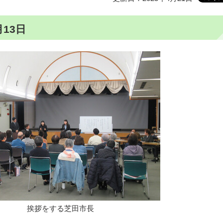
13日
挨拶をする芝田市長