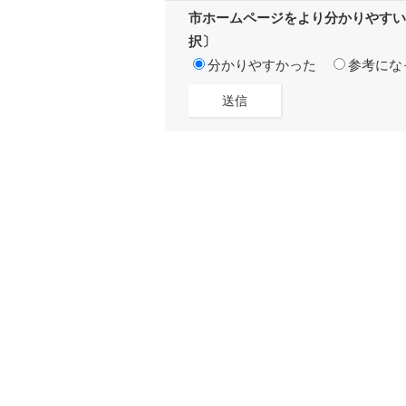
市ホームページをより分かりやすい
択〕
分かりやすかった
参考にな