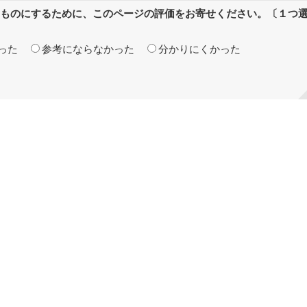
ものにするために、このページの評価をお寄せください。〔１つ
った
参考にならなかった
分かりにくかった