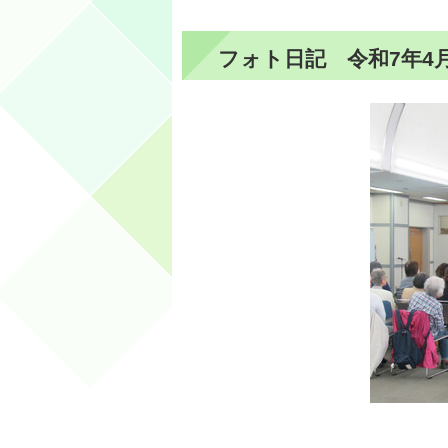
フォト日記 令和7年4月