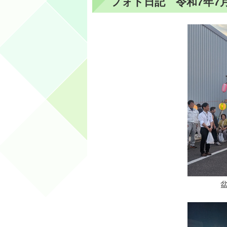
フォト日記 令和7年7月