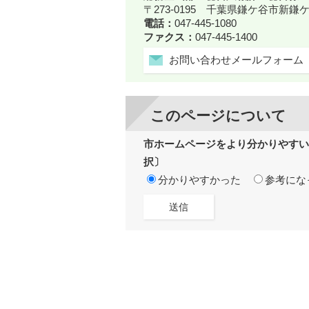
〒273-0195 千葉県鎌ケ谷市新
電話：
047-445-1080
ファクス：
047-445-1400
お問い合わせメールフォーム
このページについて
市ホームページをより分かりやすい
択〕
分かりやすかった
参考にな