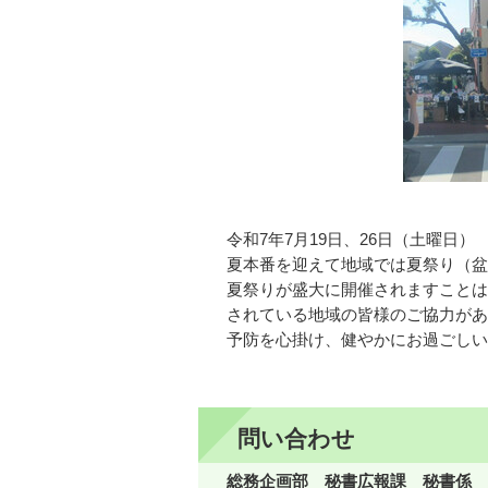
令和7年7月19日、26日（土曜日）
夏本番を迎えて地域では夏祭り（盆
夏祭りが盛大に開催されますことは
されている地域の皆様のご協力があ
予防を心掛け、健やかにお過ごしい
問い合わせ
総務企画部 秘書広報課 秘書係