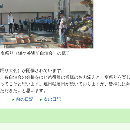
夏祭り（鎌ケ谷駅前自治会）の様子
踊り大会）が開催されています。
、各自治会の会長をはじめ役員の皆様のお力添えと、夏祭りを楽
ってこそと思います。連日猛暑日が続いておりますが、皆様には
ただきたいと思います。
前の日記
次の日記