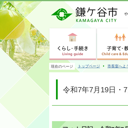
トップページ
市長室へよ
現在のページ
令和7年7月19日・