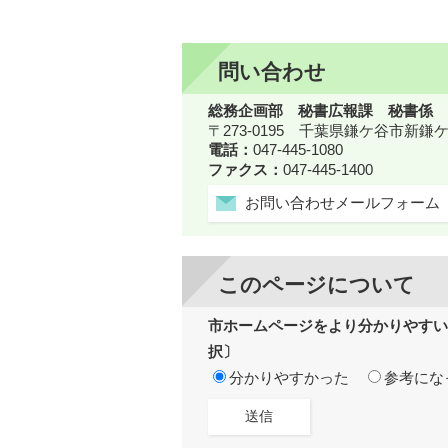
問い合わせ
総務企画部 秘書広報課 秘書係
〒273-0195 千葉県鎌ケ谷市新
電話：
047-445-1080
ファクス：
047-445-1400
お問い合わせメールフォーム
このページについて
市ホームページをより分かりやすい
択〕
分かりやすかった
参考にな