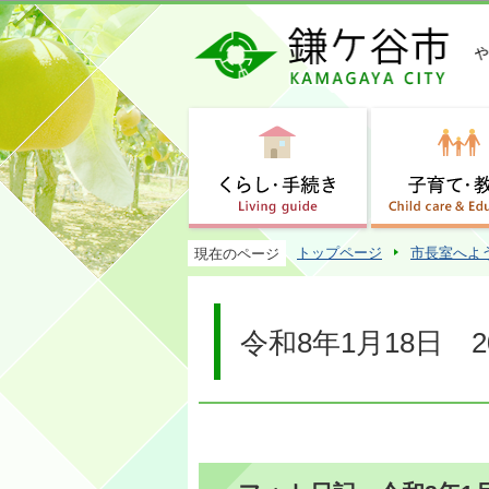
トップページ
市長室へよ
現在のページ
令和8年1月18日 